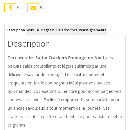
(0)
(0)
Description
Avis (0)
Magasin
Plus d'offres
Renseignements
Description
Découvrez les
Saltin Crackers Fromage de Noël
, des
biscuits salés croustillants et légers sublimés par une
délicieuse saveur de fromage. Leur texture aérée et
croquante en fait le compagnon idéal pour vos pauses
gourmandes, vos apéritifs ou encore pour accompagner vos
soupes et salades. Faciles à emporter, ils sont parfaits pour
un encas savoureux à tout moment de la journée. Ces
crackers allient simplicité et authenticité pour satisfaire petits
et grands.