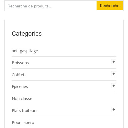
Recherche
Recherche
pour :
Categories
anti gaspillage
Boissons
Coffrets
Epiceries
Non classé
Plats traiteurs
Pour l'apéro