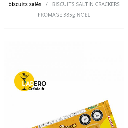
biscuits salés
/
BISCUITS SALTIN CRACKERS
FROMAGE 385g NOEL