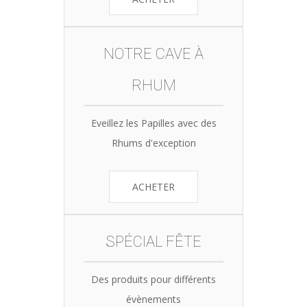
NOTRE CAVE À
RHUM
Eveillez les Papilles avec des
Rhums d'exception
ACHETER
SPÉCIAL FÊTE
Des produits pour différents
évènements