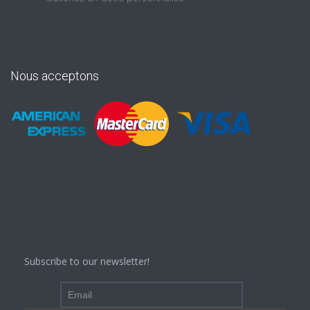
Nous acceptons
Subscribe to our newsletter!