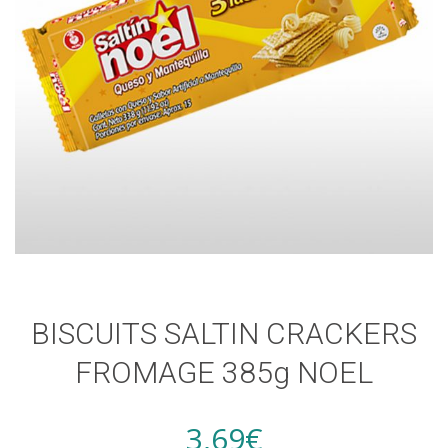
BISCUITS SALTIN CRACKERS
FROMAGE 385g NOEL
3,69
€