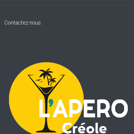
Contactez nous: