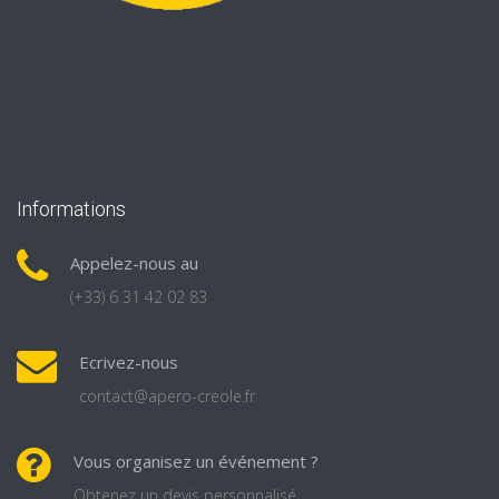
Informations
Appelez-nous au
(+33) 6 31 42 02 83
Ecrivez-nous
contact@apero-creole.fr
Vous organisez un événement ?
Obtenez un devis personnalisé