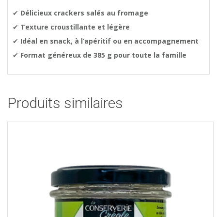
✔
Délicieux crackers salés au fromage
✔
Texture croustillante et légère
✔
Idéal en snack, à l’apéritif ou en accompagnement
✔
Format généreux de 385 g pour toute la famille
Produits similaires