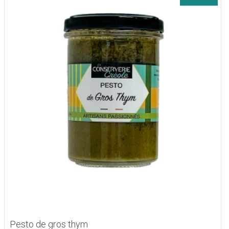
Pesto de gros thym