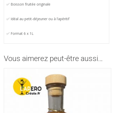
✅ Boisson fruitée originale
✅ Idéal au petit-déjeuner ou à l’apéritif
✅ Format 6 x 1L
Vous aimerez peut-être aussi…