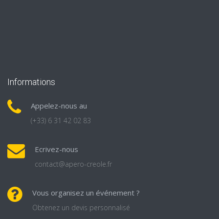
Informations
Appelez-nous au
(+33) 6 31 42 02 83
Ecrivez-nous
contact@apero-creole.fr
Vous organisez un événement ?
Obtenez un devis personnalisé