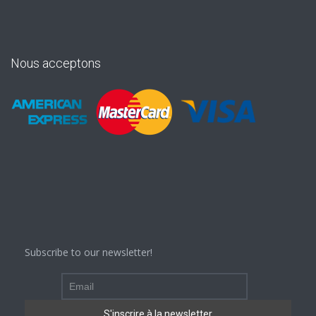
Nous acceptons
Subscribe to our newsletter!