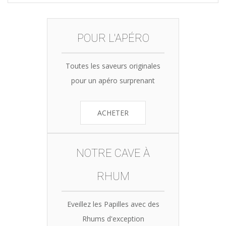
POUR L'APÉRO
Toutes les saveurs originales
pour un apéro surprenant
ACHETER
NOTRE CAVE À
RHUM
Eveillez les Papilles avec des
Rhums d'exception