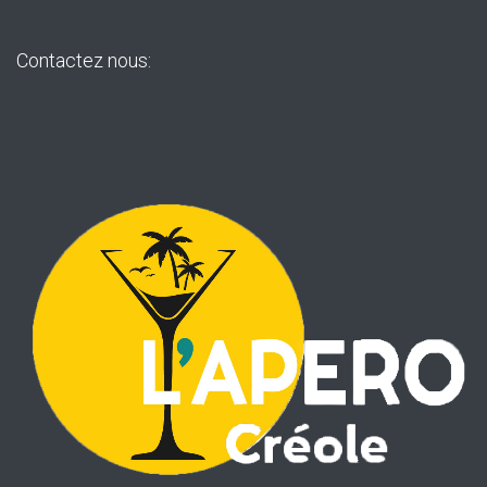
Contactez nous: