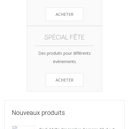
ACHETER
SPÉCIAL FÊTE
Des produits pour différents
évènements
ACHETER
Nouveaux produits