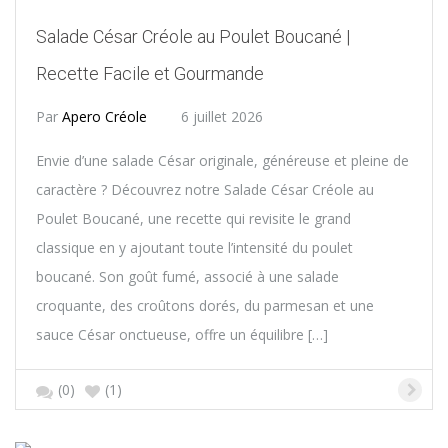
Salade César Créole au Poulet Boucané |
Recette Facile et Gourmande
Par
Apero Créole
6 juillet 2026
Envie d’une salade César originale, généreuse et pleine de
caractère ? Découvrez notre Salade César Créole au
Poulet Boucané, une recette qui revisite le grand
classique en y ajoutant toute l’intensité du poulet
boucané. Son goût fumé, associé à une salade
croquante, des croûtons dorés, du parmesan et une
sauce César onctueuse, offre un équilibre […]
(0)
(1)