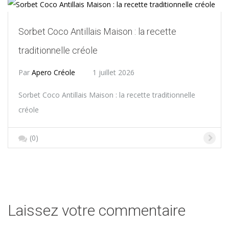
Sorbet Coco Antillais Maison : la recette
traditionnelle créole
Par
Apero Créole
1 juillet 2026
Sorbet Coco Antillais Maison : la recette traditionnelle
créole
(0)
Laissez votre commentaire