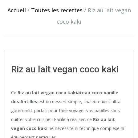
navigation
Accueil
/
Toutes les recettes
/
Riz au lait vegan
coco kaki
Riz au lait vegan coco kaki
Ce
Riz au lait vegan coco kakiâteau coco-vanille
des Antilles
est un dessert simple, chaleureux et ultra
gourmand, parfait pour faire voyager vos papilles sans
quitter votre cuisine ! Facile à réaliser, ce
Riz au lait
vegan coco kaki
ne nécessite ni technique complexe ni
équipement particulier.