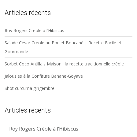
Articles récents
Roy Rogers Créole à l’Hibiscus
Salade César Créole au Poulet Boucané | Recette Facile et
Gourmande
Sorbet Coco Antillais Maison : la recette traditionnelle créole
Jalousies à la Confiture Banane-Goyave
Shot curcuma gingembre
Articles récents
Roy Rogers Créole à l’Hibiscus