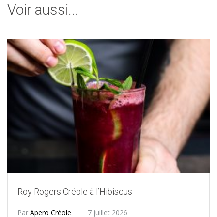
Voir aussi...
Roy Rogers Créole à l’Hibiscus
Par
Apero Créole
7 juillet 2026