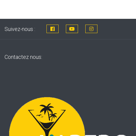
Suivez-nous :
Contactez nous: