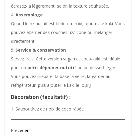
écrasez-la légèrement, selon la texture souhaitée.
Assemblage
Quand le riz au lait est tiède ou froid, ajoutez le kaki. Vous
pouvez alterner des couches riz/licône ou mélanger
directement.
Service & conservation
Servez frais. Cette version vegan et coco-kaki est idéale
pour un
petit déjeuner nutritif
ou un dessert léger.
Vous pouvez préparer la base la veille, la garder au
réfrigérateur, puis ajouter le kaki le jour J.
Décoration (facultatif) :
Saupoudrez de noix de coco râpée
Précédent