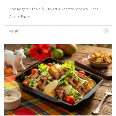
Roy Rogers Créole à l'Hibiscus Recette Mocktail Sans
Alcool Facile
(0)