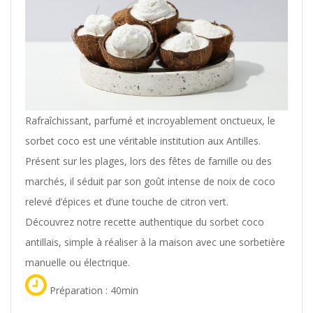
Rafraîchissant, parfumé et incroyablement onctueux, le
sorbet coco est une véritable institution aux Antilles.
Présent sur les plages, lors des fêtes de famille ou des
marchés, il séduit par son goût intense de noix de coco
relevé d’épices et d’une touche de citron vert.
Découvrez notre recette authentique du sorbet coco
antillais, simple à réaliser à la maison avec une sorbetière
manuelle ou électrique.
Préparation : 40min