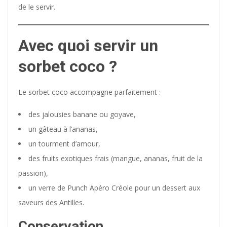
de le servir.
Avec quoi servir un
sorbet coco ?
Le sorbet coco accompagne parfaitement :
des jalousies banane ou goyave,
un gâteau à l’ananas,
un tourment d’amour,
des fruits exotiques frais (mangue, ananas, fruit de la
passion),
un verre de Punch Apéro Créole pour un dessert aux
saveurs des Antilles.
Conservation