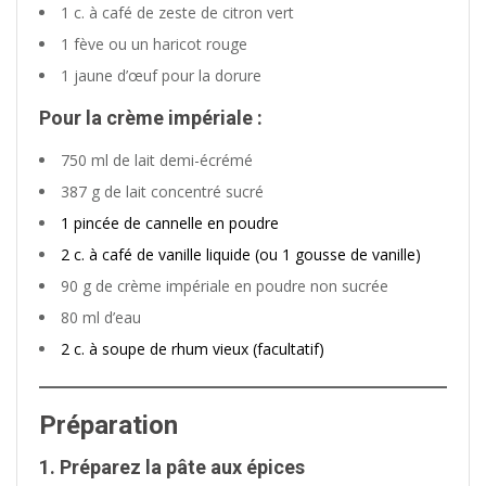
1 c. à café de zeste de citron vert
1 fève ou un haricot rouge
1 jaune d’œuf pour la dorure
Pour la crème impériale :
750 ml de lait demi-écrémé
387 g de lait concentré sucré
1 pincée de cannelle en poudre
2 c. à café de vanille liquide (ou 1 gousse de vanille)
90 g de crème impériale en poudre non sucrée
80 ml d’eau
2 c. à soupe de rhum vieux (facultatif)
Préparation
1. Préparez la pâte aux épices