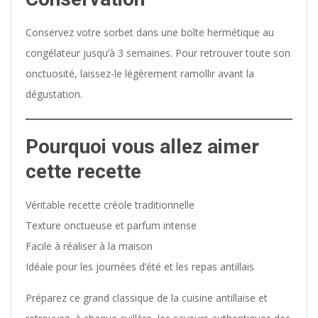
Conservez votre sorbet dans une boîte hermétique au
congélateur jusqu’à 3 semaines. Pour retrouver toute son
onctuosité, laissez-le légèrement ramollir avant la
dégustation.
Pourquoi vous allez aimer
cette recette
Véritable recette créole traditionnelle
Texture onctueuse et parfum intense
Facile à réaliser à la maison
Idéale pour les journées d’été et les repas antillais
Préparez ce grand classique de la cuisine antillaise et