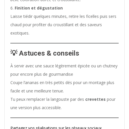
Finition et dégustation
Laisse tiédir quelques minutes, retire les ficelles puis sers
chaud pour profiter du croustillant et des saveurs
exotiques.
💡 Astuces & conseils
À servir avec une sauce légèrement épicée ou un chutney
pour encore plus de gourmandise
Coupe l’ananas en très petits dés pour un montage plus
facile et une meilleure tenue.
Tu peux remplacer la langouste par des
crevettes
pour
une version plus accessible.
Partagez vos réalisations sur les réseaux sociaux