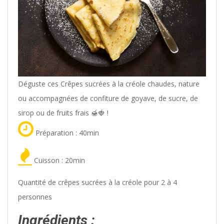
Déguste ces Crêpes sucrées à la créole chaudes, nature
ou accompagnées de confiture de goyave, de sucre, de
sirop ou de fruits frais 🍯🍓 !
Préparation : 40min
Cuisson : 20min
Quantité de crêpes sucrées à la créole pour 2 à 4
personnes
Ingrédients :