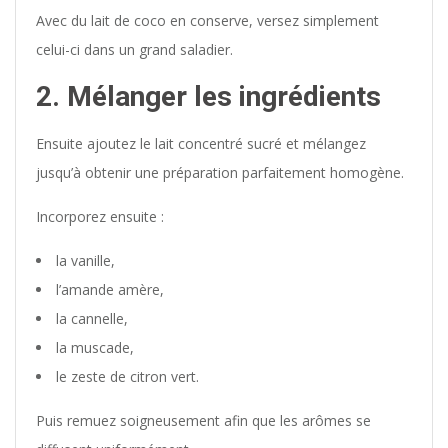
Avec du lait de coco en conserve, versez simplement
celui-ci dans un grand saladier.
2. Mélanger les ingrédients
Ensuite ajoutez le lait concentré sucré et mélangez
jusqu’à obtenir une préparation parfaitement homogène.
Incorporez ensuite :
la vanille,
l’amande amère,
la cannelle,
la muscade,
le zeste de citron vert.
Puis remuez soigneusement afin que les arômes se