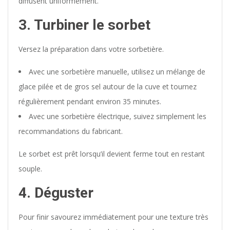
diffusent uniformément.
3. Turbiner le sorbet
Versez la préparation dans votre sorbetière.
Avec une sorbetière manuelle, utilisez un mélange de
glace pilée et de gros sel autour de la cuve et tournez
régulièrement pendant environ 35 minutes.
Avec une sorbetière électrique, suivez simplement les
recommandations du fabricant.
Le sorbet est prêt lorsqu’il devient ferme tout en restant
souple.
4. Déguster
Pour finir savourez immédiatement pour une texture très