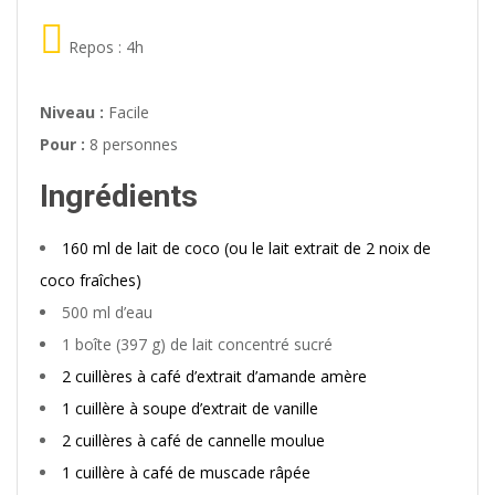
Repos : 4h
Niveau :
Facile
Pour :
8 personnes
Ingrédients
160 ml de lait de coco (ou le lait extrait de 2 noix de
coco fraîches)
500 ml d’eau
1 boîte (397 g) de lait concentré sucré
2 cuillères à café d’extrait d’amande amère
1 cuillère à soupe d’extrait de vanille
2 cuillères à café de cannelle moulue
1 cuillère à café de muscade râpée