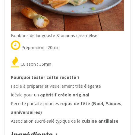
Bonbons de langouste & ananas caramélisé
Préparation : 20min
Cuisson : 35min
Pourquoi tester cette recette ?
Facile à préparer et visuellement très élégante
Idéale pour un
apéritif créole original
Recette parfaite pour les
repas de fête (Noël, Pâques,
anniversaires)
Association sucré-salé typique de la
cuisine antillaise