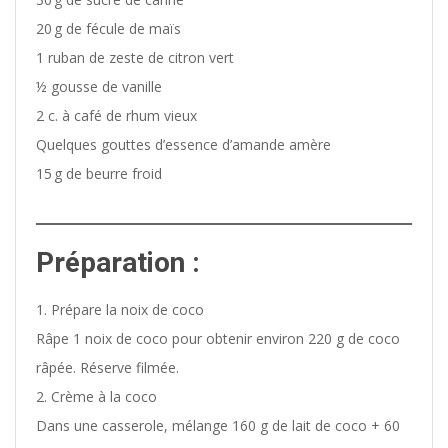
20 g de fécule de maïs
1 ruban de zeste de citron vert
½ gousse de vanille
2 c. à café de rhum vieux
Quelques gouttes d’essence d’amande amère
15 g de beurre froid
Préparation :
Prépare la noix de coco
Râpe 1 noix de coco pour obtenir environ 220 g de coco
râpée. Réserve filmée.
Crème à la coco
Dans une casserole, mélange 160 g de lait de coco + 60