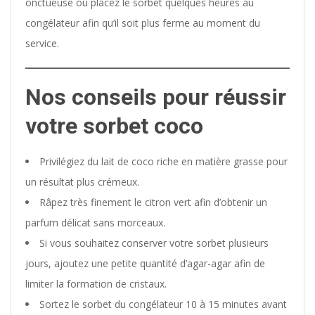
onctueuse ou placez le sorbet quelques heures au
congélateur afin qu’il soit plus ferme au moment du
service.
Nos conseils pour réussir
votre sorbet coco
Privilégiez du lait de coco riche en matière grasse pour
un résultat plus crémeux.
Râpez très finement le citron vert afin d’obtenir un
parfum délicat sans morceaux.
Si vous souhaitez conserver votre sorbet plusieurs
jours, ajoutez une petite quantité d’agar-agar afin de
limiter la formation de cristaux.
Sortez le sorbet du congélateur 10 à 15 minutes avant