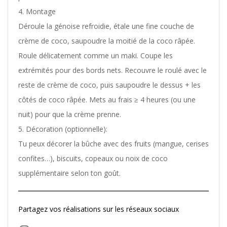
Montage
Déroule la génoise refroidie, étale une fine couche de
crème de coco, saupoudre la moitié de la coco râpée.
Roule délicatement comme un maki. Coupe les
extrémités pour des bords nets. Recouvre le roulé avec le
reste de crème de coco, puis saupoudre le dessus + les
côtés de coco râpée. Mets au frais ≥ 4 heures (ou une
nuit) pour que la crème prenne.
Décoration (optionnelle):
Tu peux décorer la bûche avec des fruits (mangue, cerises
confites…), biscuits, copeaux ou noix de coco
supplémentaire selon ton goût.
Partagez vos réalisations sur les réseaux sociaux