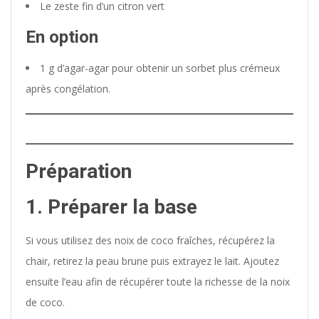
Le zeste fin d’un citron vert
En option
1 g d’agar-agar pour obtenir un sorbet plus crémeux
après congélation.
Préparation
1. Préparer la base
Si vous utilisez des noix de coco fraîches, récupérez la
chair, retirez la peau brune puis extrayez le lait. Ajoutez
ensuite l’eau afin de récupérer toute la richesse de la noix
de coco.