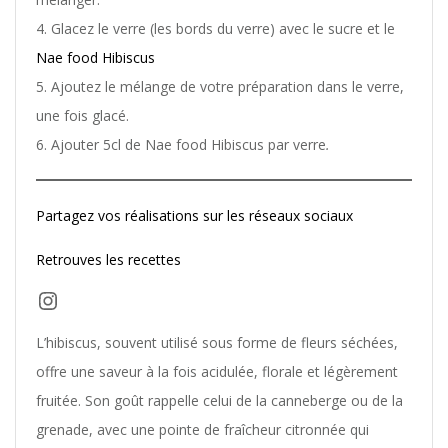
Glacez le verre (les bords du verre) avec le sucre et le
Nae food Hibiscus
Ajoutez le mélange de votre préparation dans le verre,
une fois glacé.
Ajouter 5cl de Nae food Hibiscus par verre
.
Partagez vos réalisations sur les réseaux sociaux
Retrouves les recettes
Instagram
L’hibiscus, souvent utilisé sous forme de fleurs séchées,
offre une saveur à la fois acidulée, florale et légèrement
fruitée. Son goût rappelle celui de la canneberge ou de la
grenade, avec une pointe de fraîcheur citronnée qui