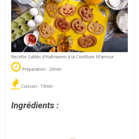
Recette Sablés d’Halloween à la Confiture M’amour
Préparation : 20min
Cuisson : 15min
Ingrédients :