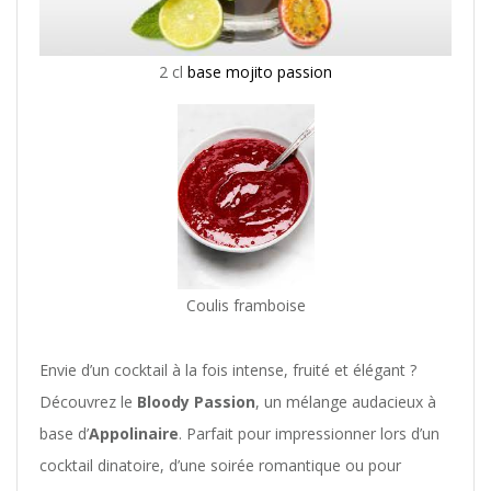
2 cl
base mojito passion
Coulis framboise
Envie d’un cocktail à la fois intense, fruité et élégant ?
Découvrez le
Bloody Passion
, un mélange audacieux à
base d’
Appolinaire
. Parfait pour impressionner lors d’un
cocktail dinatoire, d’une soirée romantique ou pour