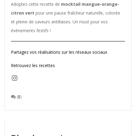
Adoptez cette recette de
mocktail mangue-orange-
citron vert
pour une pause fraîcheur naturelle, colorée
et pleine de saveurs antillaises. Un must pour vos
événements festifs !
Partagez vos réalisations sur les réseaux sociaux
Retrouvez les recettes
Instagram
(
0
)