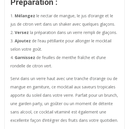
Préparation :
Mélangez
le nectar de mangue, le jus d’orange et le
jus de citron vert dans un shaker avec quelques glaçons.
Versez
la préparation dans un verre rempli de glaçons.
Ajoutez
de l’eau pétillante pour allonger le mocktail
selon votre goût.
Garnissez
de feuilles de menthe fraîche et d’une
rondelle de citron vert.
Servi dans un verre haut avec une tranche d’orange ou de
mangue en garniture, ce mocktail aux saveurs tropicales
apporte du soleil dans votre verre. Parfait pour un brunch,
une garden party, un goûter ou un moment de détente
sans alcool, ce cocktail vitaminé est également une
excellente façon d’intégrer des fruits dans votre quotidien.