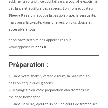
sublimer un brunch, ce cocktail sans alcool allie exotisme,
pétillance et équilibre des saveurs. Son nom évocateur,
Bloody Passion
, évoque la passion brute, la sensualité,
mais aussi la vivacité, dans une version plus douce et
accessible à tous
découvrez l’histoire des Appolinaires sur :
www.appolinaire-
drink
.fr
Préparation :
Dans votre shaker, verser le rhum, la base mojito
passion et quelques glaçons
Mélangez bien votre préparation afin d’obtenir un
mélange homogène
Dans un verre, ajoutez un peu de coulis de framboises