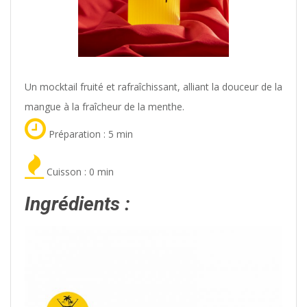
Un mocktail fruité et rafraîchissant, alliant la douceur de la
mangue à la fraîcheur de la menthe.
Préparation : 5 min
Cuisson : 0 min
Ingrédients :