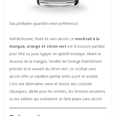
Eau pétillante (quantité selon préférence)
Rafraîchissant, fruité et sans alcool, ce
mocktail à la
mangue, orange et citron vert
est la boisson parfaite
pour l’été ou pour égayer un apéritif exotique. Alliant la
douceur de la mangue, l’acidité de l’orange fraîchement
pressée et la vivacité du citron vert, ce cocktail sans
alcool offre un équilibre parfait entre sucré et acidulé.
C’est une alternative saine et festive aux cocktails
classiques, idéale pour les enfants, les femmes enceintes
ou les adultes qui souhaitent se faire plaisir sans alcool.