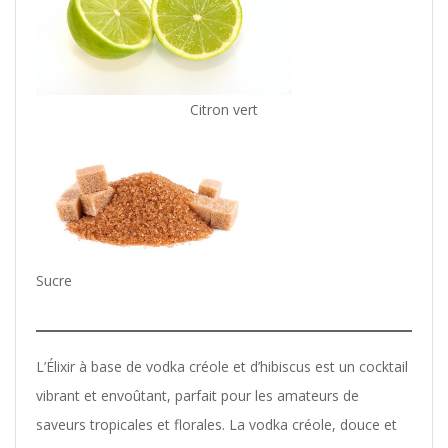
Citron vert
Sucre
L’Élixir à base de vodka créole et d’hibiscus est un cocktail
vibrant et envoûtant, parfait pour les amateurs de
saveurs tropicales et florales. La vodka créole, douce et