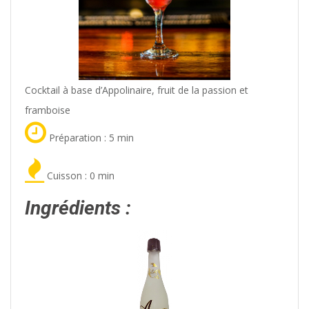
Cocktail à base d’Appolinaire, fruit de la passion et
framboise
Préparation : 5 min
Cuisson : 0 min
Ingrédients :