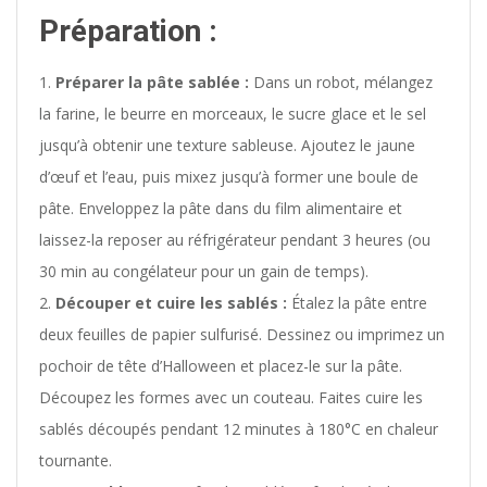
Préparation :
Préparer la pâte sablée :
Dans un robot, mélangez
la farine, le beurre en morceaux, le sucre glace et le sel
jusqu’à obtenir une texture sableuse. Ajoutez le jaune
d’œuf et l’eau, puis mixez jusqu’à former une boule de
pâte. Enveloppez la pâte dans du film alimentaire et
laissez-la reposer au réfrigérateur pendant 3 heures (ou
30 min au congélateur pour un gain de temps).
Découper et cuire les sablés :
Étalez la pâte entre
deux feuilles de papier sulfurisé. Dessinez ou imprimez un
pochoir de tête d’Halloween et placez-le sur la pâte.
Découpez les formes avec un couteau. Faites cuire les
sablés découpés pendant 12 minutes à 180°C en chaleur
tournante.