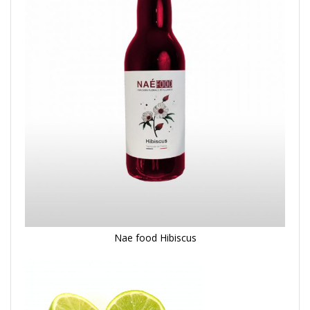
Nae food Hibiscus