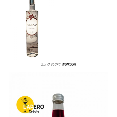
2.5 cl vodka
Wulkaan