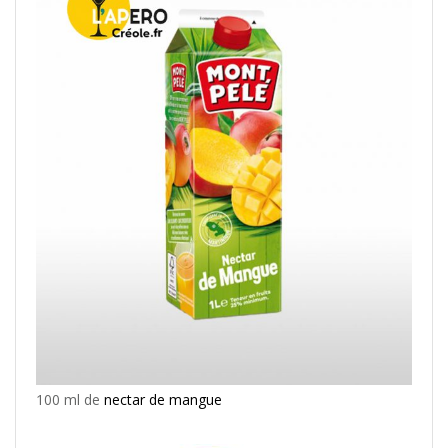
100 ml de
nectar de mangue