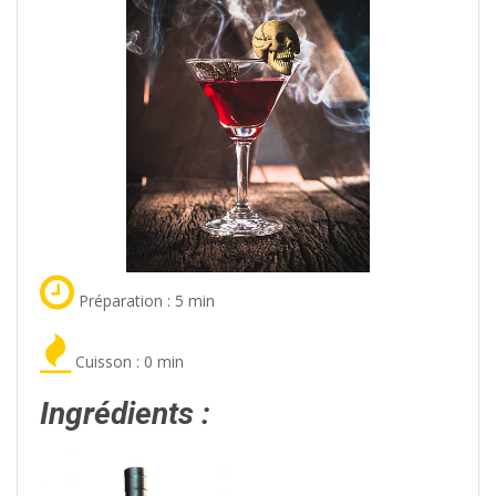
Préparation : 5 min
Cuisson : 0 min
Ingrédients :