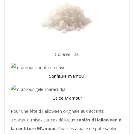
1 pincée – sel
Confiture m’amour
Gelée M’amour
Pour une fête d’Halloween originale aux accents
tropicaux, misez sur ces délicieux
sablés d’Halloween à
la confiture M’amour
. Réalisés à base de pâte sablée