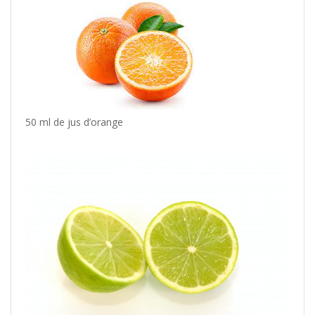
50 ml de jus d’orange