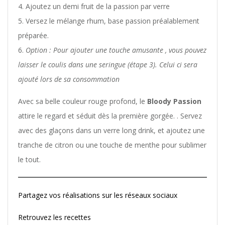
Ajoutez un demi fruit de la passion par verre
Versez le mélange rhum, base passion préalablement
préparée.
Option : Pour ajouter une touche amusante , vous pouvez
laisser le coulis dans une seringue (étape 3). Celui ci sera
ajouté lors de sa consommation
Avec sa belle couleur rouge profond, le
Bloody Passion
attire le regard et séduit dès la première gorgée. . Servez
avec des glaçons dans un verre long drink, et ajoutez une
tranche de citron ou une touche de menthe pour sublimer
le tout.
Partagez vos réalisations sur les réseaux sociaux
Retrouvez les recettes