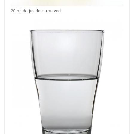
20 ml de jus de citron vert