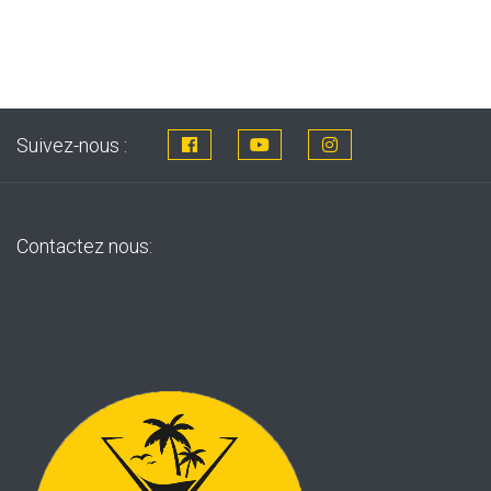
Suivez-nous :
Contactez nous: