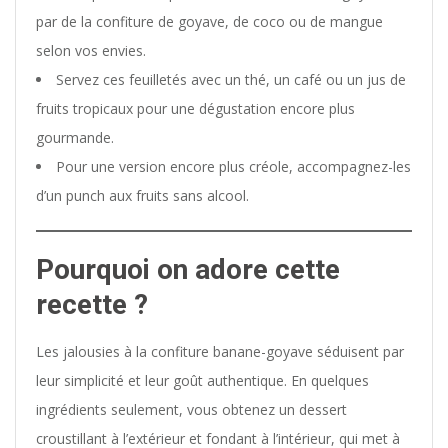
par de la confiture de goyave, de coco ou de mangue
selon vos envies.
Servez ces feuilletés avec un thé, un café ou un jus de
fruits tropicaux pour une dégustation encore plus
gourmande.
Pour une version encore plus créole, accompagnez-les
d’un punch aux fruits sans alcool.
Pourquoi on adore cette
recette ?
Les jalousies à la confiture banane-goyave séduisent par
leur simplicité et leur goût authentique. En quelques
ingrédients seulement, vous obtenez un dessert
croustillant à l’extérieur et fondant à l’intérieur, qui met à