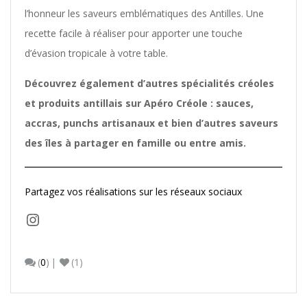
l’honneur les saveurs emblématiques des Antilles. Une
recette facile à réaliser pour apporter une touche
d’évasion tropicale à votre table.
Découvrez également d’autres spécialités créoles
et produits antillais sur Apéro Créole : sauces,
accras, punchs artisanaux et bien d’autres saveurs
des îles à partager en famille ou entre amis.
Partagez vos réalisations sur les réseaux sociaux
Instagram
(
0
)
(1)