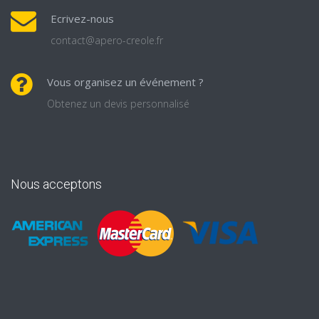
Ecrivez-nous
contact@apero-creole.fr
Vous organisez un événement ?
Obtenez un devis personnalisé
Nous acceptons