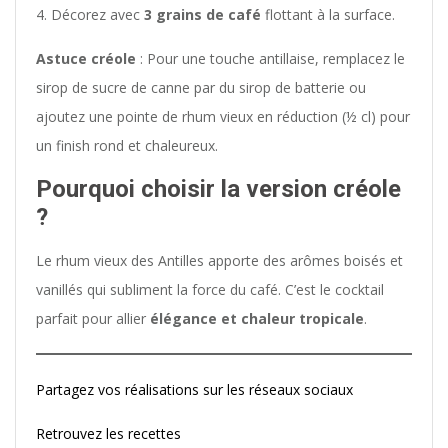
Décorez avec
3 grains de café
flottant à la surface.
Astuce créole
: Pour une touche antillaise, remplacez le
sirop de sucre de canne par du sirop de batterie ou
ajoutez une pointe de rhum vieux en réduction (½ cl) pour
un finish rond et chaleureux.
Pourquoi choisir la version créole
?
Le rhum vieux des Antilles apporte des arômes boisés et
vanillés qui subliment la force du café. C’est le cocktail
parfait pour allier
élégance et chaleur tropicale
.
Partagez vos réalisations sur les réseaux sociaux
Retrouvez les recettes