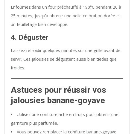
Enfournez dans un four préchauffé à 190°C pendant 20 à
25 minutes, jusqu’à obtenir une belle coloration dorée et
un feuilletage bien développé.
4. Déguster
Laissez refroidir quelques minutes sur une grille avant de
servir. Ces jalousies se dégustent aussi bien tièdes que
froides.
Astuces pour réussir vos
jalousies banane-goyave
Utilisez une confiture riche en fruits pour obtenir une
garniture plus parfumée.
Vous pouvez remplacer la confiture banane-goyave