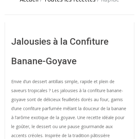
Jalousies à la Confiture
Banane-Goyave
Envie d’un dessert antillais simple, rapide et plein de
saveurs tropicales ? Les jalousies à la confiture banane-
goyave sont de délicieux feuilletés dorés au four, garnis
d’une confiture parfumée mêlant la douceur de la banane
à l’arôme exotique de la goyave. Une recette idéale pour
le goûter, le dessert ou une pause gourmande aux
accents créoles. Inspirée de la tradition pâtissière