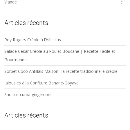
Viande
(1)
Articles récents
Roy Rogers Créole à l’Hibiscus
Salade César Créole au Poulet Boucané | Recette Facile et
Gourmande
Sorbet Coco Antillais Maison : la recette traditionnelle créole
Jalousies à la Confiture Banane-Goyave
Shot curcuma gingembre
Articles récents