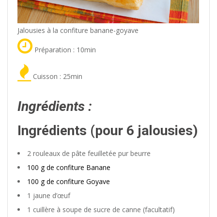
Jalousies à la confiture banane-goyave
Préparation : 10min
Cuisson : 25min
Ingrédients :
Ingrédients (pour 6 jalousies)
2 rouleaux de pâte feuilletée pur beurre
100 g de confiture Banane
100 g de confiture Goyave
1 jaune d’œuf
1 cuillère à soupe de sucre de canne (facultatif)