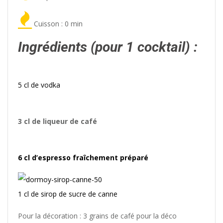
Cuisson : 0 min
Ingrédients (pour 1 cocktail) :
5 cl de vodka
3 cl de liqueur de café
6 cl d’espresso fraîchement préparé
1 cl de sirop de sucre de canne
Pour la décoration : 3 grains de café pour la déco