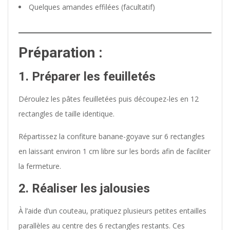
Quelques amandes effilées (facultatif)
Préparation :
1. Préparer les feuilletés
Déroulez les pâtes feuilletées puis découpez-les en 12
rectangles de taille identique.
Répartissez la confiture banane-goyave sur 6 rectangles
en laissant environ 1 cm libre sur les bords afin de faciliter
la fermeture.
2. Réaliser les jalousies
À l’aide d’un couteau, pratiquez plusieurs petites entailles
parallèles au centre des 6 rectangles restants. Ces