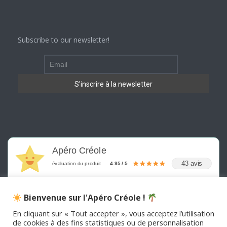
Subscribe to our newsletter!
Apéro Créole
43 avis
évaluation du produit
4.95 / 5
Bienvenue sur l'Apéro Créole !
En cliquant sur « Tout accepter », vous acceptez l’utilisation
de cookies à des fins statistiques ou de personnalisation