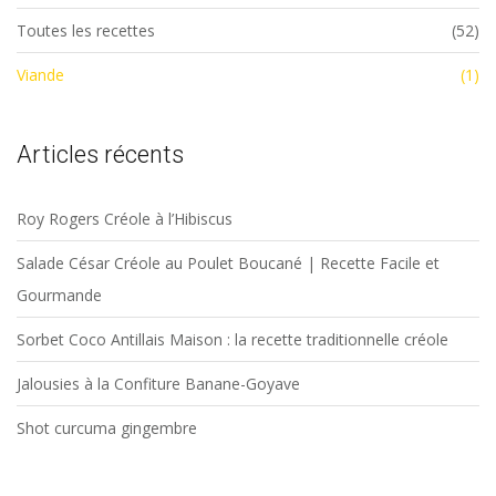
Toutes les recettes
(52)
Viande
(1)
Articles récents
Roy Rogers Créole à l’Hibiscus
Salade César Créole au Poulet Boucané | Recette Facile et
Gourmande
Sorbet Coco Antillais Maison : la recette traditionnelle créole
Jalousies à la Confiture Banane-Goyave
Shot curcuma gingembre