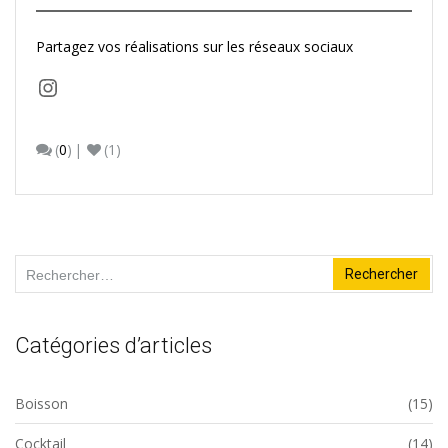
Partagez vos réalisations sur les réseaux sociaux
Instagram
(
0
)
(1)
Rechercher :
Catégories d’articles
Boisson
(15)
Cocktail
(14)