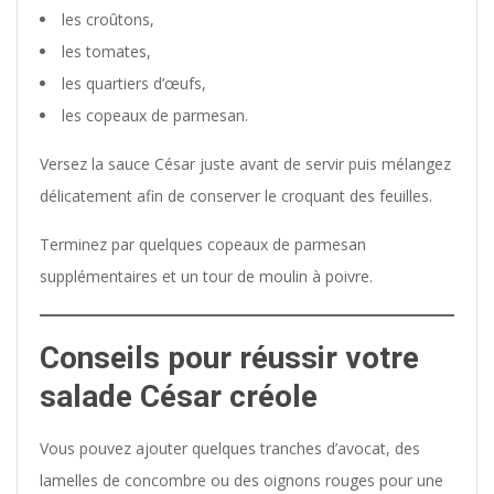
les croûtons,
les tomates,
les quartiers d’œufs,
les copeaux de parmesan.
Versez la sauce César juste avant de servir puis mélangez
délicatement afin de conserver le croquant des feuilles.
Terminez par quelques copeaux de parmesan
supplémentaires et un tour de moulin à poivre.
Conseils pour réussir votre
salade César créole
Vous pouvez ajouter quelques tranches d’avocat, des
lamelles de concombre ou des oignons rouges pour une