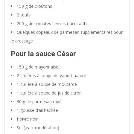
150 g de croûtons
2 œufs
200 g de tomates cerises (facultatif)
Quelques copeaux de parmesan supplémentaires pour
le dressage
Pour la sauce César
150 g de mayonnaise
2 cuillères à soupe de yaourt nature
1 cuillère à soupe de moutarde
1 cuillère à soupe de jus de citron
30 g de parmesan râpé
1 gousse d’ail hachée
Poivre noir
Sel (avec modération)