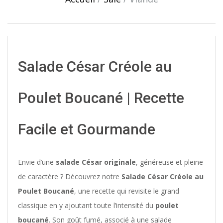
Salade César Créole au
Poulet Boucané | Recette
Facile et Gourmande
Envie d’une
salade César originale
, généreuse et pleine
de caractère ? Découvrez notre
Salade César Créole au
Poulet Boucané
, une recette qui revisite le grand
classique en y ajoutant toute l’intensité du
poulet
boucané
. Son goût fumé, associé à une salade