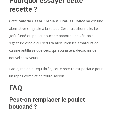
Pourquoi essayer cette
recette ?
Cette
Salade César Créole au Poulet Boucané
est une
alternative originale à la salade César traditionnelle. Le
goût fumé du poulet boucané apporte une véritable
signature créole qui séduira aussi bien les amateurs de
cuisine antillaise que ceux qui souhaitent découvrir de
nouvelles saveurs.
Facile, rapide et équilibrée, cette recette est parfaite pour
un repas complet en toute saison.
FAQ
Peut-on remplacer le poulet
boucané ?