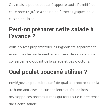
Oui, mais le poulet boucané apporte toute l’identité de
cette recette grâce à ses notes fumées typiques de la
cuisine antillaise.
Peut-on préparer cette salade à
l’avance ?
Vous pouvez préparer tous les ingrédients séparément.
Assemblez-les seulement au moment de servir afin de
conserver le croquant de la salade et des croûtons.
Quel poulet boucané utiliser ?
Privilégiez un poulet boucané de qualité, préparé selon la
tradition antillaise. Sa cuisson lente au feu de bois
développe des arômes fumés qui font toute la différence
dans cette salade.