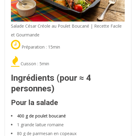
Salade César Créole au Poulet Boucané | Recette Facile
et Gourmande
Préparation : 15min
Cuisson : 5min
Ingrédients (pour ≈ 4
personnes)
Pour la salade
400 g de poulet boucané
1 grande laitue romaine
80 g de parmesan en copeaux