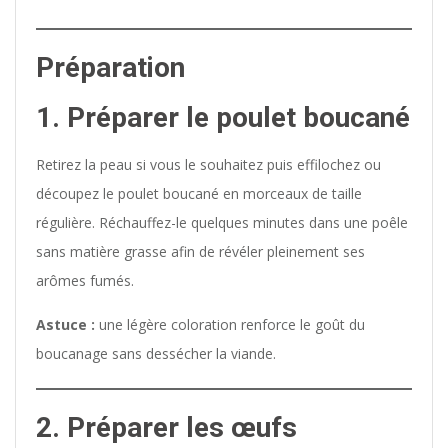
Préparation
1. Préparer le poulet boucané
Retirez la peau si vous le souhaitez puis effilochez ou
découpez le poulet boucané en morceaux de taille
régulière. Réchauffez-le quelques minutes dans une poêle
sans matière grasse afin de révéler pleinement ses
arômes fumés.
Astuce :
une légère coloration renforce le goût du
boucanage sans dessécher la viande.
2. Préparer les œufs