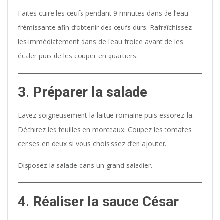
Faites cuire les œufs pendant 9 minutes dans de l’eau
frémissante afin d’obtenir des œufs durs. Rafraîchissez-
les immédiatement dans de l’eau froide avant de les
écaler puis de les couper en quartiers.
3. Préparer la salade
Lavez soigneusement la laitue romaine puis essorez-la.
Déchirez les feuilles en morceaux. Coupez les tomates
cerises en deux si vous choisissez d’en ajouter.
Disposez la salade dans un grand saladier.
4. Réaliser la sauce César