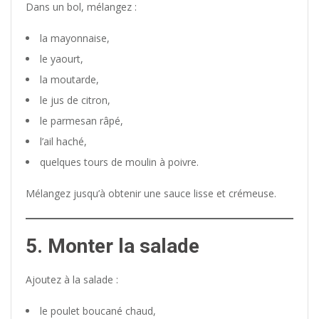
Dans un bol, mélangez :
la mayonnaise,
le yaourt,
la moutarde,
le jus de citron,
le parmesan râpé,
l’ail haché,
quelques tours de moulin à poivre.
Mélangez jusqu’à obtenir une sauce lisse et crémeuse.
5. Monter la salade
Ajoutez à la salade :
le poulet boucané chaud,