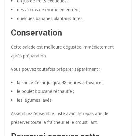
un jus de fruits exotiques ;
des accras de morue en entrée ;
quelques bananes plantains frites.
Conservation
Cette salade est meilleure dégustée immédiatement
après préparation.
Vous pouvez toutefois préparer séparément :
la sauce César jusqu’à 48 heures à l’avance ;
le poulet boucané réchauffé ;
les légumes lavés.
Assemblez l’ensemble juste avant le repas afin de
préserver toute la fraîcheur et le croustillant.