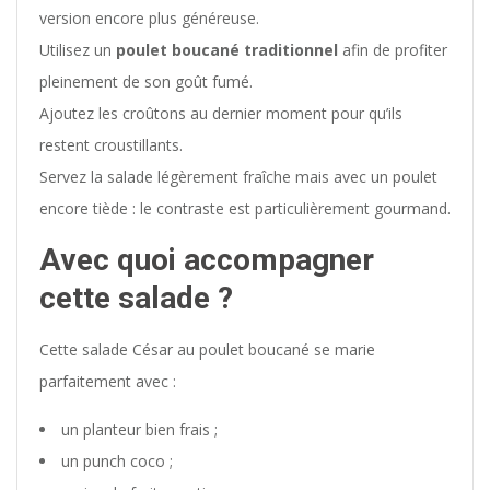
version encore plus généreuse.
Utilisez un
poulet boucané traditionnel
afin de profiter
pleinement de son goût fumé.
Ajoutez les croûtons au dernier moment pour qu’ils
restent croustillants.
Servez la salade légèrement fraîche mais avec un poulet
encore tiède : le contraste est particulièrement gourmand.
Avec quoi accompagner
cette salade ?
Cette salade César au poulet boucané se marie
parfaitement avec :
un planteur bien frais ;
un punch coco ;