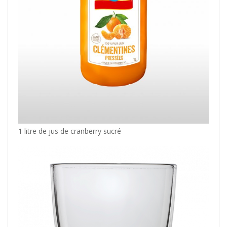
1 litre de jus de cranberry sucré