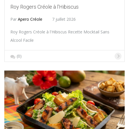
Roy Rogers Créole à l’Hibiscus
Par
Apero Créole
7 juillet 2026
Roy Rogers Créole à l'Hibiscus Recette Mocktail Sans
Alcool Facile
(0)