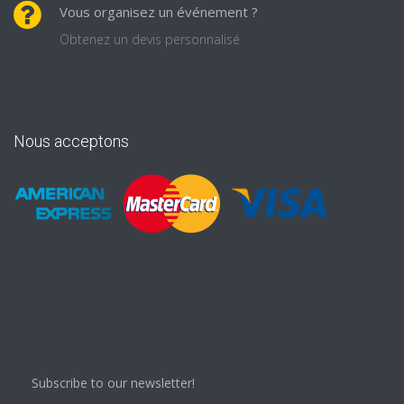
Vous organisez un événement ?
Obtenez un devis personnalisé
Nous acceptons
Subscribe to our newsletter!