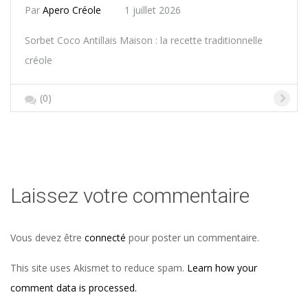
Par
Apero Créole
1 juillet 2026
Sorbet Coco Antillais Maison : la recette traditionnelle
créole
(0)
Laissez votre commentaire
Vous devez être
connecté
pour poster un commentaire.
This site uses Akismet to reduce spam.
Learn how your
comment data is processed.