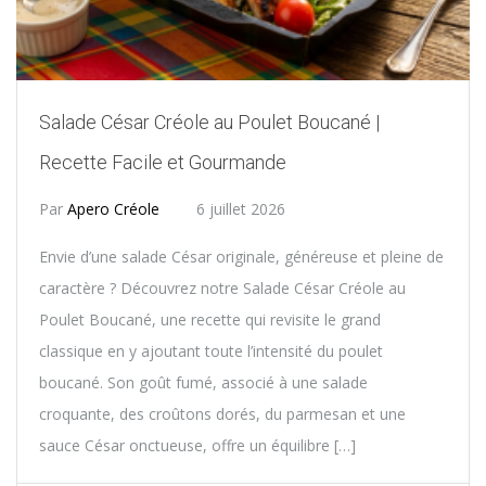
Salade César Créole au Poulet Boucané |
Recette Facile et Gourmande
Par
Apero Créole
6 juillet 2026
Envie d’une salade César originale, généreuse et pleine de
caractère ? Découvrez notre Salade César Créole au
Poulet Boucané, une recette qui revisite le grand
classique en y ajoutant toute l’intensité du poulet
boucané. Son goût fumé, associé à une salade
croquante, des croûtons dorés, du parmesan et une
sauce César onctueuse, offre un équilibre […]