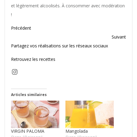
et légèrement alcoolisés. À consommer avec modération
!
Précédent
Suivant
Partagez vos réalisations sur les réseaux sociaux
Retrouvez les recettes
Instagram
Articles similaires
VIRGIN PALOMA
Mangolada