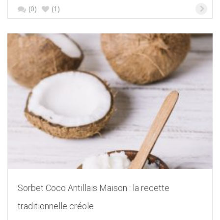
(0)
(1)
Sorbet Coco Antillais Maison : la recette
traditionnelle créole