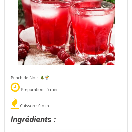
Punch de Noël
Préparation : 5 min
Cuisson : 0 min
Ingrédients :