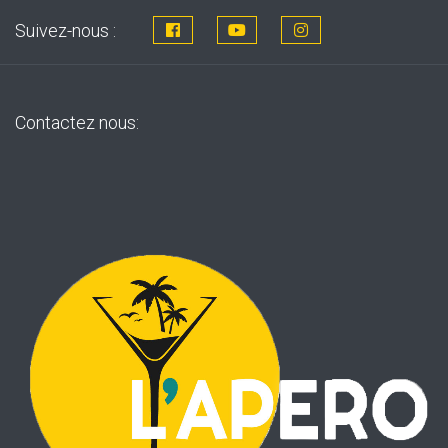
Suivez-nous :
Contactez nous: