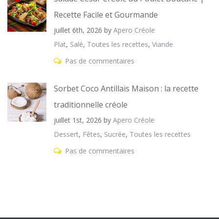
Recette Facile et Gourmande
juillet 6th, 2026
by
Apero Créole
Plat
,
Salé
,
Toutes les recettes
,
Viande
Pas de commentaires
Sorbet Coco Antillais Maison : la recette
traditionnelle créole
juillet 1st, 2026
by
Apero Créole
Dessert
,
Fêtes
,
Sucrée
,
Toutes les recettes
Pas de commentaires