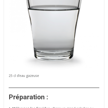
25 cl d’eau gazeuse
Préparation :