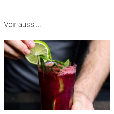
Voir aussi...