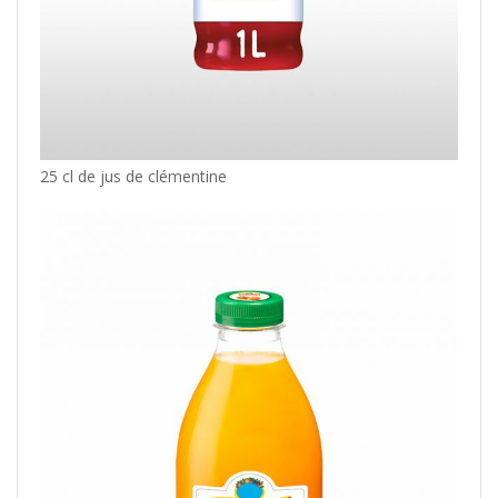
25 cl de jus de clémentine