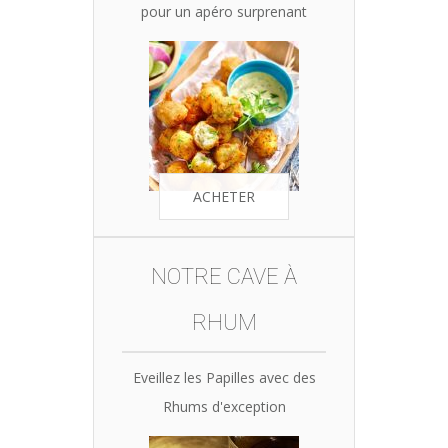
pour un apéro surprenant
ACHETER
NOTRE CAVE À
RHUM
Eveillez les Papilles avec des
Rhums d'exception