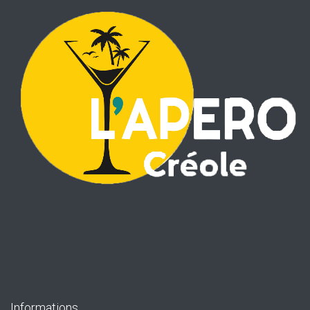
Informations