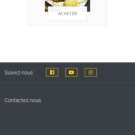
ACHETER
Suivez-nous :
Contactez nous: