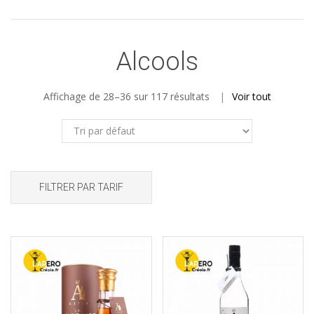
Alcools
Affichage de 28–36 sur 117 résultats
Voir tout
FILTRER PAR TARIF