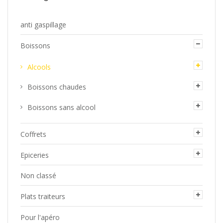
anti gaspillage
Boissons
Alcools
Boissons chaudes
Boissons sans alcool
Coffrets
Epiceries
Non classé
Plats traiteurs
Pour l'apéro