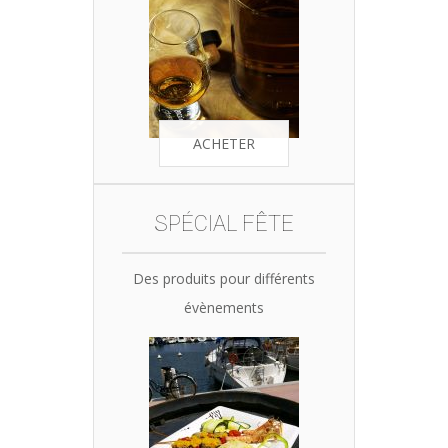
ACHETER
SPÉCIAL FÊTE
Des produits pour différents
évènements