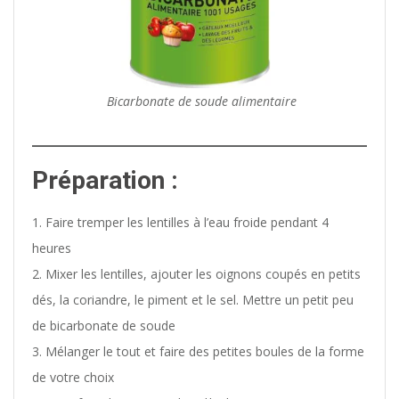
Bicarbonate de soude alimentaire
Préparation :
1. Faire tremper les lentilles à l’eau froide pendant 4
heures
2. Mixer les lentilles, ajouter les oignons coupés en petits
dés, la coriandre, le piment et le sel. Mettre un petit peu
de bicarbonate de soude
3. Mélanger le tout et faire des petites boules de la forme
de votre choix