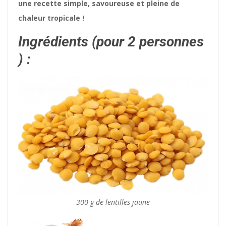
une recette simple, savoureuse et pleine de
chaleur tropicale !
Ingrédients (pour 2 personnes
) :
300 g de lentilles jaune