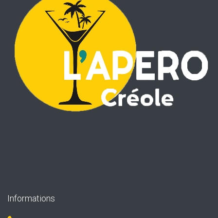
Informations