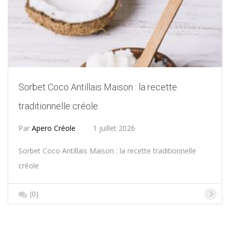
Sorbet Coco Antillais Maison : la recette
traditionnelle créole
Par
Apero Créole
1 juillet 2026
Sorbet Coco Antillais Maison : la recette traditionnelle
créole
(0)