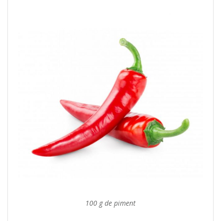
100 g de piment