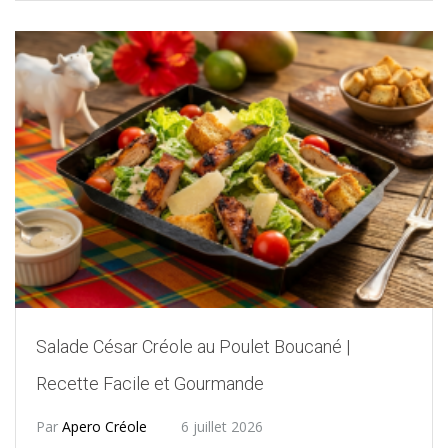
Salade César Créole au Poulet Boucané |
Recette Facile et Gourmande
Par
Apero Créole
6 juillet 2026