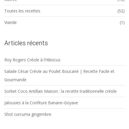
Toutes les recettes
(52)
Viande
(1)
Articles récents
Roy Rogers Créole à l’Hibiscus
Salade César Créole au Poulet Boucané | Recette Facile et
Gourmande
Sorbet Coco Antillais Maison : la recette traditionnelle créole
Jalousies à la Confiture Banane-Goyave
Shot curcuma gingembre