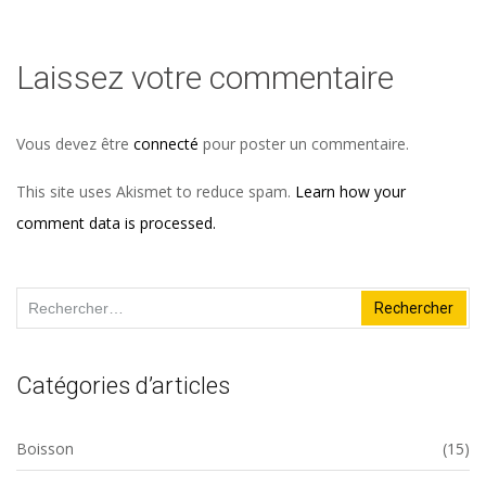
Laissez votre commentaire
Vous devez être
connecté
pour poster un commentaire.
This site uses Akismet to reduce spam.
Learn how your
comment data is processed.
Rechercher :
Catégories d’articles
Boisson
(15)