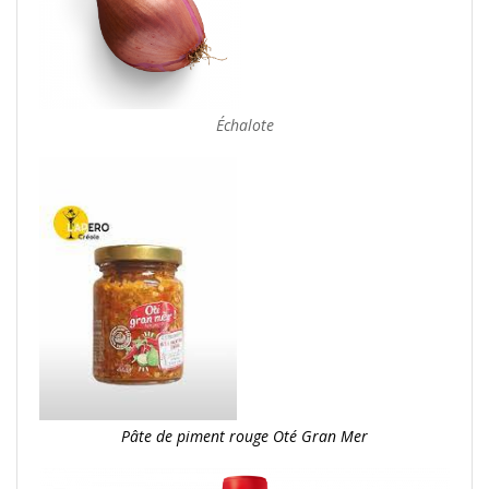
Échalote
Pâte de piment rouge Oté Gran Mer