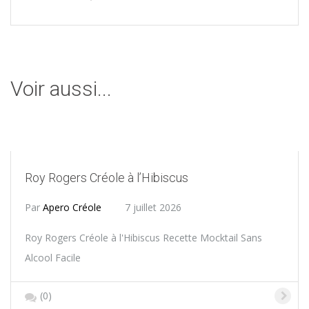
Voir aussi...
Roy Rogers Créole à l’Hibiscus
Par
Apero Créole
7 juillet 2026
Roy Rogers Créole à l'Hibiscus Recette Mocktail Sans
Alcool Facile
(0)