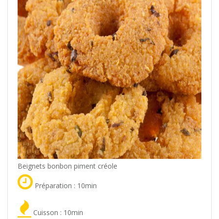
Beignets bonbon piment créole
Préparation : 10min
Cuisson : 10min