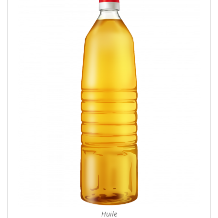
Huile