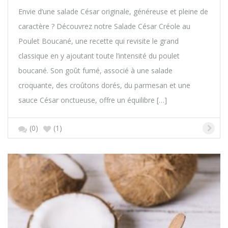
Envie d’une salade César originale, généreuse et pleine de
caractère ? Découvrez notre Salade César Créole au
Poulet Boucané, une recette qui revisite le grand
classique en y ajoutant toute l’intensité du poulet
boucané. Son goût fumé, associé à une salade
croquante, des croûtons dorés, du parmesan et une
sauce César onctueuse, offre un équilibre […]
(0)
(1)