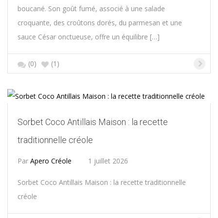
boucané. Son goût fumé, associé à une salade
croquante, des croûtons dorés, du parmesan et une
sauce César onctueuse, offre un équilibre […]
(0)
(1)
Sorbet Coco Antillais Maison : la recette
traditionnelle créole
Par
Apero Créole
1 juillet 2026
Sorbet Coco Antillais Maison : la recette traditionnelle
créole