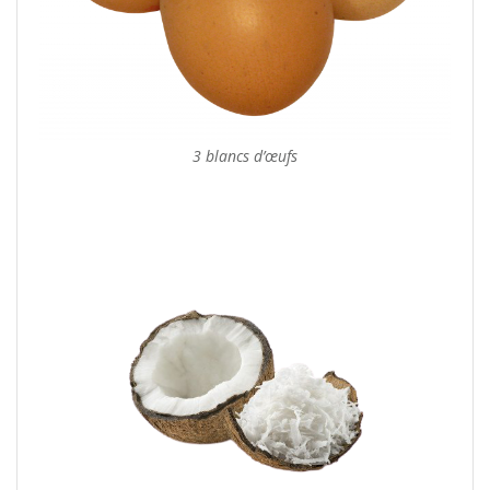
3 blancs d’œufs