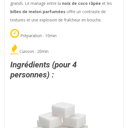
grands. Le mariage entre la
noix de coco râpée
et les
billes de melon parfumées
offre un contraste de
textures et une explosion de fraîcheur en bouche.
Préparation : 10min
Cuisson : 20min
Ingrédients (pour 4
personnes) :