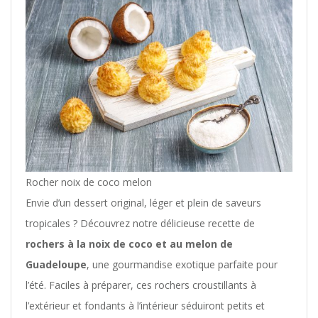
Rocher noix de coco melon
Envie d’un dessert original, léger et plein de saveurs
tropicales ? Découvrez notre délicieuse recette de
rochers à la noix de coco et au melon de
Guadeloupe
, une gourmandise exotique parfaite pour
l’été. Faciles à préparer, ces rochers croustillants à
l’extérieur et fondants à l’intérieur séduiront petits et