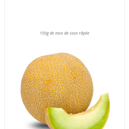
150g de noix de coco râpée