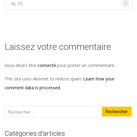
(0)
Laissez votre commentaire
Vous devez être
connecté
pour poster un commentaire.
This site uses Akismet to reduce spam.
Learn how your
comment data is processed.
Rechercher :
Catégories d’articles