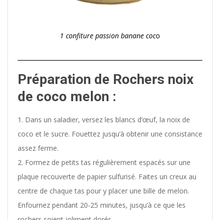
1 confiture passion banane coc
o
Préparation de Rochers noix
de coco melon :
1. Dans un saladier, versez les blancs d’œuf, la noix de
coco et le sucre. Fouettez jusqu’à obtenir une consistance
assez ferme.
2. Formez de petits tas régulièrement espacés sur une
plaque recouverte de papier sulfurisé. Faites un creux au
centre de chaque tas pour y placer une bille de melon.
Enfournez pendant 20-25 minutes, jusqu’à ce que les
rochers soient joliment dorés.