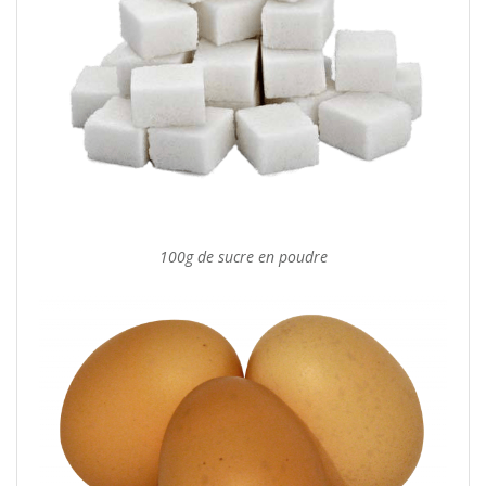
100g de sucre en poudre