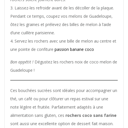
3. Laissez-les refroidir avant de les décoller de la plaque.
Pendant ce temps, coupez vos melons de Guadeloupe,
ôtez les graines et prélevez des billes de melon à l’aide
d’une cuillère parisienne.
4. Servez les rochers avec une bille de melon au centre et
une pointe de confiture
passion banane coco
Bon appétit !
Dégustez les rochers noix de coco melon de
Guadeloupe !
Ces bouchées sucrées sont idéales pour accompagner un
thé, un café ou pour clôturer un repas estival sur une
note légère et fruitée. Parfaitement adaptés à une
alimentation sans gluten, ces
rochers coco sans farine
sont aussi une excellente option de dessert fait maison.