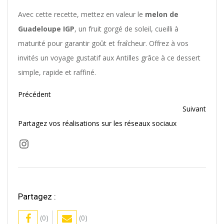
Avec cette recette, mettez en valeur le
melon de
Guadeloupe IGP
, un fruit gorgé de soleil, cueilli à
maturité pour garantir goût et fraîcheur. Offrez à vos
invités un voyage gustatif aux Antilles grâce à ce dessert
simple, rapide et raffiné.
Précédent
Suivant
Partagez vos réalisations sur les réseaux sociaux
Instagram
Partagez :
(0)
(0)