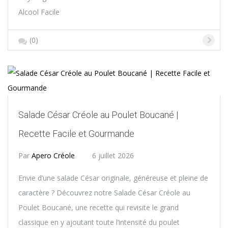
Alcool Facile
(0)
Salade César Créole au Poulet Boucané |
Recette Facile et Gourmande
Par
Apero Créole
6 juillet 2026
Envie d’une salade César originale, généreuse et pleine de
caractère ? Découvrez notre Salade César Créole au
Poulet Boucané, une recette qui revisite le grand
classique en y ajoutant toute l’intensité du poulet