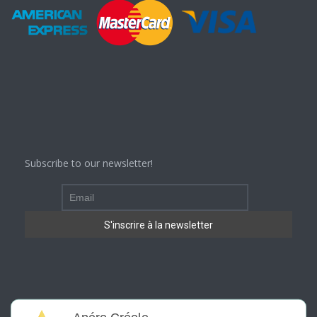
Subscribe to our newsletter!