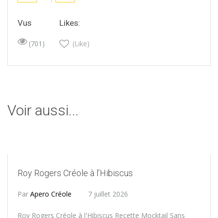
Vus
Likes:
(701)
(Like)
Voir aussi...
Roy Rogers Créole à l’Hibiscus
Par
Apero Créole
7 juillet 2026
Roy Rogers Créole à l'Hibiscus Recette Mocktail Sans