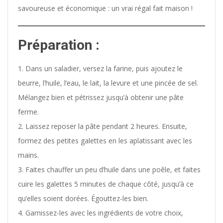
savoureuse et économique : un vrai régal fait maison !
Préparation :
Dans un saladier, versez la farine, puis ajoutez le
beurre, l’huile, l’eau, le lait, la levure et une pincée de sel.
Mélangez bien et pétrissez jusqu’à obtenir une pâte
ferme.
Laissez reposer la pâte pendant 2 heures. Ensuite,
formez des petites galettes en les aplatissant avec les
mains.
Faites chauffer un peu d’huile dans une poêle, et faites
cuire les galettes 5 minutes de chaque côté, jusqu’à ce
qu’elles soient dorées. Égouttez-les bien.
Garnissez-les avec les ingrédients de votre choix,