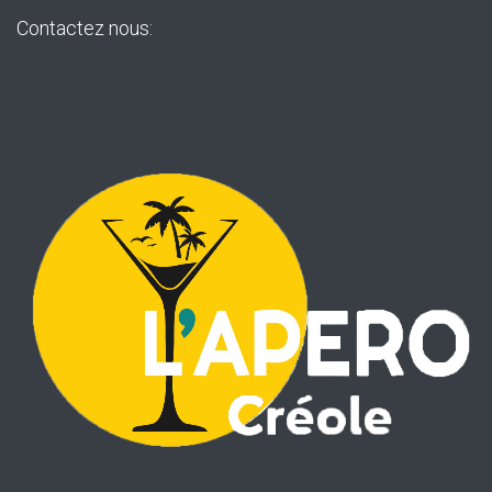
Contactez nous: