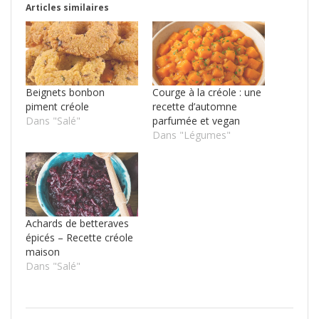
Articles similaires
Beignets bonbon
Courge à la créole : une
piment créole
recette d’automne
Dans "Salé"
parfumée et vegan
Dans "Légumes"
Achards de betteraves
épicés – Recette créole
maison
Dans "Salé"