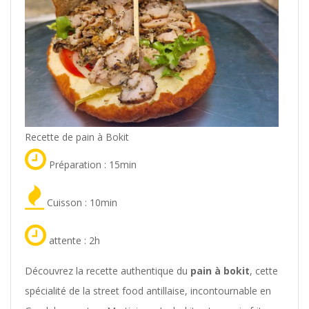
Recette de pain à Bokit
Préparation : 15min
Cuisson : 10min
attente : 2h
Découvrez la recette authentique du
pain à bokit
, cette
spécialité de la street food antillaise, incontournable en