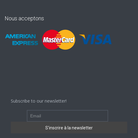
Nous acceptons
Subscribe to our newsletter!