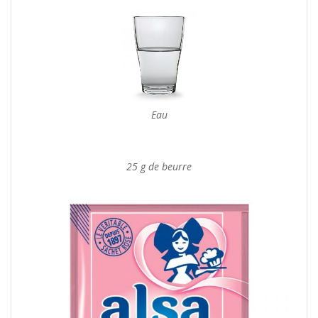
Eau
25 g de beurre