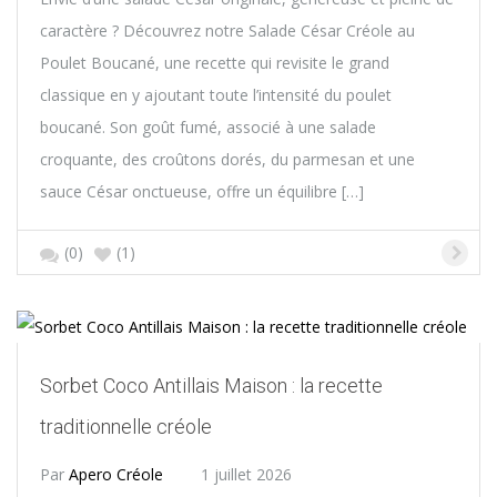
caractère ? Découvrez notre Salade César Créole au
Poulet Boucané, une recette qui revisite le grand
classique en y ajoutant toute l’intensité du poulet
boucané. Son goût fumé, associé à une salade
croquante, des croûtons dorés, du parmesan et une
sauce César onctueuse, offre un équilibre […]
(0)
(1)
Sorbet Coco Antillais Maison : la recette
traditionnelle créole
Par
Apero Créole
1 juillet 2026