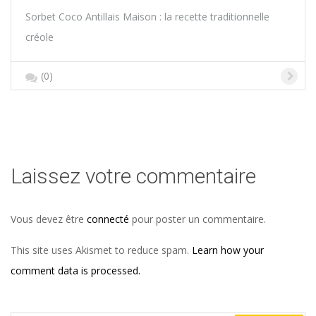
Sorbet Coco Antillais Maison : la recette traditionnelle
créole
(0)
Laissez votre commentaire
Vous devez être
connecté
pour poster un commentaire.
This site uses Akismet to reduce spam.
Learn how your
comment data is processed.