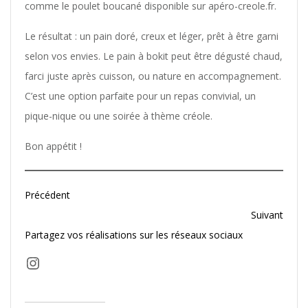
comme le poulet boucané disponible sur apéro-creole.fr.
Le résultat : un pain doré, creux et léger, prêt à être garni
selon vos envies. Le pain à bokit peut être dégusté chaud,
farci juste après cuisson, ou nature en accompagnement.
C’est une option parfaite pour un repas convivial, un
pique-nique ou une soirée à thème créole.
Bon appétit !
Précédent
Suivant
Partagez vos réalisations sur les réseaux sociaux
Instagram