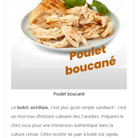
Poulet boucané
Le
bokit antillais
, c’est plus qu’un simple sandwich : c’est
un morceau d’histoire culinaire des Caraïbes. Préparez-le
chez vous pour une immersion authentique dans la
culture créole. Cette recette de pain à bokit est rapide,