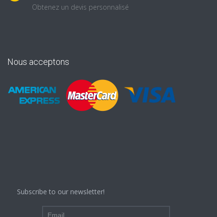
Obtenez un devis personnalisé
Nous acceptons
Subscribe to our newsletter!