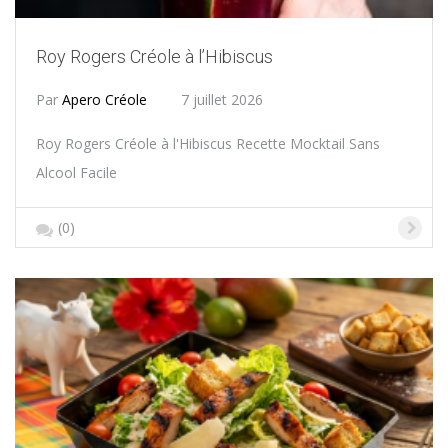
Roy Rogers Créole à l’Hibiscus
Par
Apero Créole
7 juillet 2026
Roy Rogers Créole à l'Hibiscus Recette Mocktail Sans
Alcool Facile
(0)