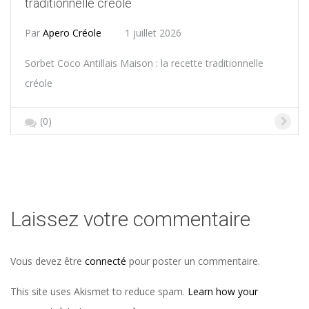
traditionnelle créole
Par
Apero Créole
1 juillet 2026
Sorbet Coco Antillais Maison : la recette traditionnelle
créole
(0)
Laissez votre commentaire
Vous devez être
connecté
pour poster un commentaire.
This site uses Akismet to reduce spam.
Learn how your