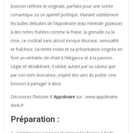
boisson raffinée et originale, parfaite pour une soirée
romantique ou un apéritif poétique. Mariant subtilement
les bulles délicates de l’Appolinaire (eau minérale gazeuse)
à des notes fruitées comme la fraise, la grenade ou la
rose, ce cocktail sans alcool évoque douceur, sensualité
et fraîcheur. Sa teinte rosée et sa présentation soignée en
font un véritable clin d’œil à l’élégance et à la passion.
Léger et désaltérant, il séduit autant par sa saveur que
par son nom évocateur, inspiré des vers du poète. Une
boisson à partager à deux
Découvrez l’histoire d’
Appolinaire
sur : www.appolinaire-
drink.fr
Préparation :