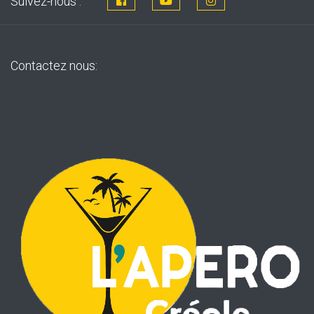
Suivez-nous :
Contactez nous: