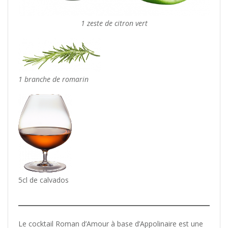
1 zeste de citron vert
1 branche de romarin
5cl de calvados
Le cocktail Roman d’Amour à base d’Appolinaire est une