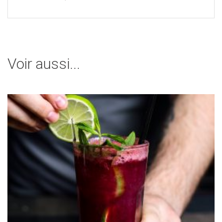
Voir aussi...