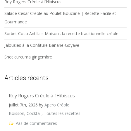
Roy Rogers Créole à l’Hibiscus
Salade César Créole au Poulet Boucané | Recette Facile et
Gourmande
Sorbet Coco Antillais Maison : la recette traditionnelle créole
Jalousies à la Confiture Banane-Goyave
Shot curcuma gingembre
Articles récents
Roy Rogers Créole à l’Hibiscus
juillet 7th, 2026
by
Apero Créole
Boisson
,
Cocktail
,
Toutes les recettes
Pas de commentaires