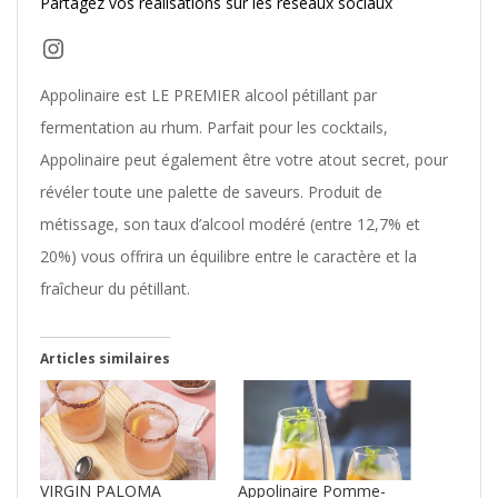
Partagez vos réalisations sur les réseaux sociaux
Instagram
Appolinaire est LE PREMIER alcool pétillant par
fermentation au rhum. Parfait pour les cocktails,
Appolinaire peut également être votre atout secret, pour
révéler toute une palette de saveurs. Produit de
métissage, son taux d’alcool modéré (entre 12,7% et
20%) vous offrira un équilibre entre le caractère et la
fraîcheur du pétillant.
Articles similaires
VIRGIN PALOMA
Appolinaire Pomme-