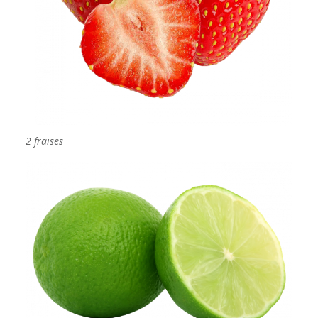
2 fraises