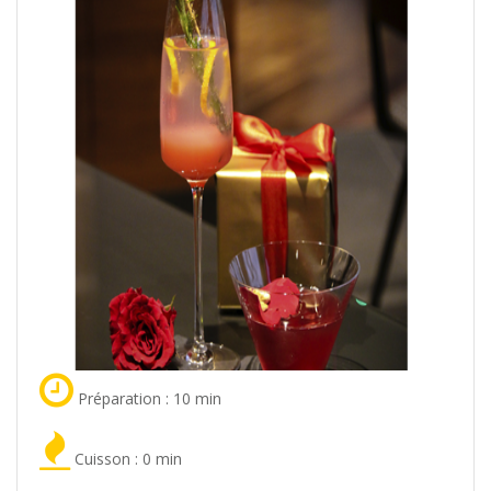
Préparation : 10 min
Cuisson : 0 min