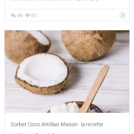
(0)
(1)
Sorbet Coco Antillais Maison : la recette