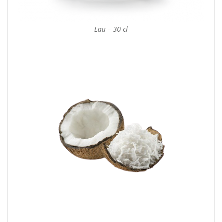
Eau – 30 cl