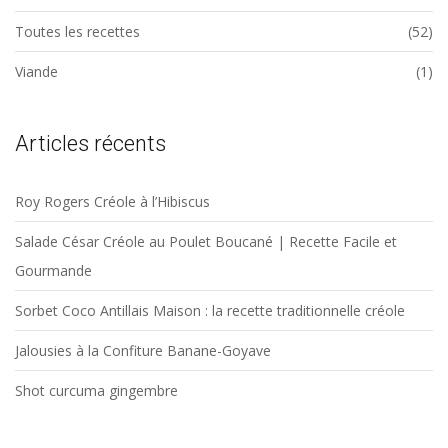
Toutes les recettes
(52)
Viande
(1)
Articles récents
Roy Rogers Créole à l’Hibiscus
Salade César Créole au Poulet Boucané | Recette Facile et
Gourmande
Sorbet Coco Antillais Maison : la recette traditionnelle créole
Jalousies à la Confiture Banane-Goyave
Shot curcuma gingembre