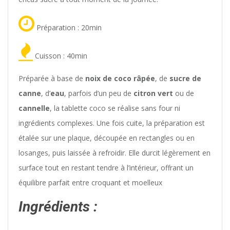
Préparation : 20min
Cuisson : 40min
Préparée à base de
noix de coco râpée
, de
sucre de
canne
, d’
eau
, parfois d’un peu de
citron vert
ou de
cannelle
, la tablette coco se réalise sans four ni
ingrédients complexes. Une fois cuite, la préparation est
étalée sur une plaque, découpée en rectangles ou en
losanges, puis laissée à refroidir. Elle durcit légèrement en
surface tout en restant tendre à l’intérieur, offrant un
équilibre parfait entre croquant et moelleux
Ingrédients :