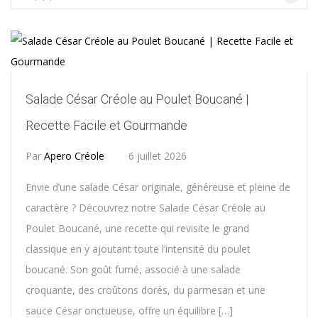
Salade César Créole au Poulet Boucané |
Recette Facile et Gourmande
Par
Apero Créole
6 juillet 2026
Envie d’une salade César originale, généreuse et pleine de
caractère ? Découvrez notre Salade César Créole au
Poulet Boucané, une recette qui revisite le grand
classique en y ajoutant toute l’intensité du poulet
boucané. Son goût fumé, associé à une salade
croquante, des croûtons dorés, du parmesan et une
sauce César onctueuse, offre un équilibre […]