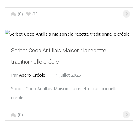
(0)
(1)
Sorbet Coco Antillais Maison : la recette
traditionnelle créole
Par
Apero Créole
1 juillet 2026
Sorbet Coco Antillais Maison : la recette traditionnelle
créole
(0)