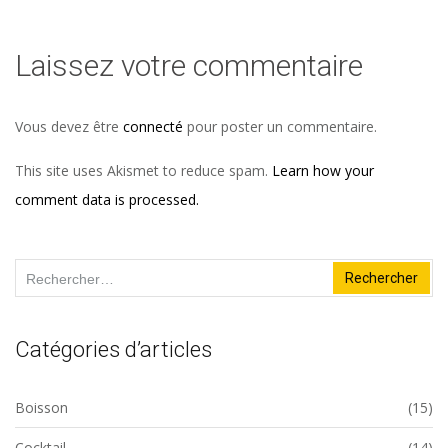
Laissez votre commentaire
Vous devez être
connecté
pour poster un commentaire.
This site uses Akismet to reduce spam.
Learn how your
comment data is processed.
Rechercher :
Catégories d’articles
Boisson
(15)
Cocktail
(14)