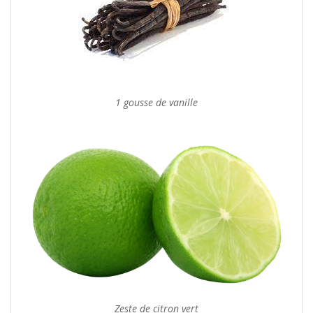
1 gousse de vanille
Zeste de citron vert