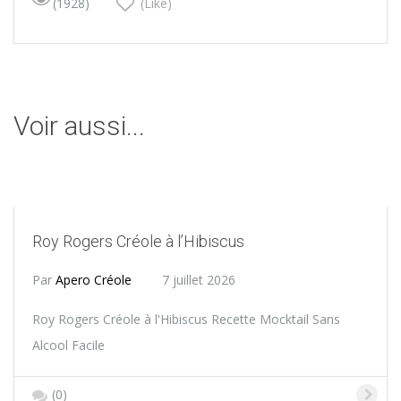
(1928)
(Like)
Voir aussi...
Roy Rogers Créole à l’Hibiscus
Par
Apero Créole
7 juillet 2026
Roy Rogers Créole à l'Hibiscus Recette Mocktail Sans
Alcool Facile
(0)