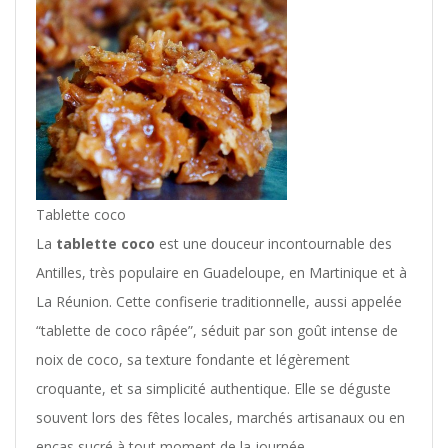
Tablette coco
La
tablette coco
est une douceur incontournable des
Antilles, très populaire en Guadeloupe, en Martinique et à
La Réunion. Cette confiserie traditionnelle, aussi appelée
“tablette de coco râpée”, séduit par son goût intense de
noix de coco, sa texture fondante et légèrement
croquante, et sa simplicité authentique. Elle se déguste
souvent lors des fêtes locales, marchés artisanaux ou en
encas sucré à tout moment de la journée.