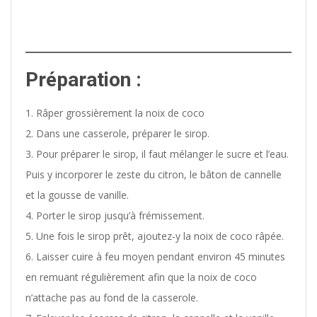
Préparation :
Râper grossièrement la noix de coco
Dans une casserole, préparer le sirop.
Pour préparer le sirop, il faut mélanger le sucre et l’eau.
Puis y incorporer le zeste du citron, le bâton de cannelle
et la gousse de vanille.
Porter le sirop jusqu’à frémissement.
Une fois le sirop prêt, ajoutez-y la noix de coco râpée.
Laisser cuire à feu moyen pendant environ 45 minutes
en remuant régulièrement afin que la noix de coco
n’attache pas au fond de la casserole.