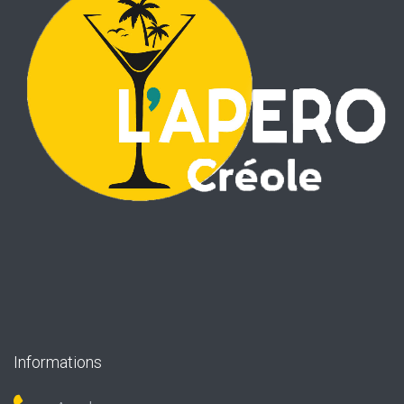
Informations