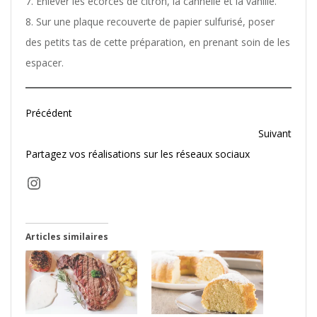
Enlever les écorces de citron, la cannelle et la vanille.
Sur une plaque recouverte de papier sulfurisé, poser
des petits tas de cette préparation, en prenant soin de les
espacer.
Précédent
Suivant
Partagez vos réalisations sur les réseaux sociaux
Instagram
Articles similaires